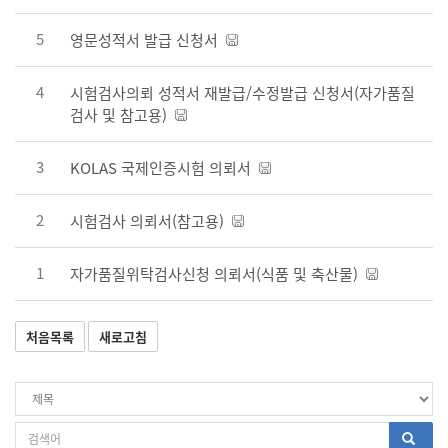
5
영문성적서 발급 신청서
4
시험검사의뢰 성적서 재발급/수정발급 신청서(자가품질
검사 및 참고용)
3
KOLAS 국제인증시험 의뢰서
2
시험검사 의뢰서(참고용)
1
자가품질위탁검사신청 의뢰서(식품 및 축산물)
처음목록
새로고침